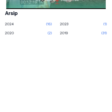
Arsip
2024
(16)
2023
(1)
2020
(2)
2019
(31)