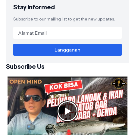
Stay Informed
Subscribe to our mailing list to get the new updates.
Subscribe Us