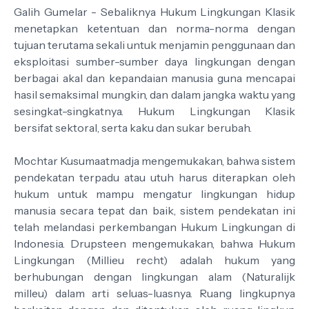
Galih Gumelar - Sebaliknya Hukum Lingkungan Klasik
menetapkan ketentuan dan norma-norma dengan
tujuan terutama sekali untuk menjamin penggunaan dan
eksploitasi sumber-sumber daya lingkungan dengan
berbagai akal dan kepandaian manusia guna mencapai
hasil semaksimal mungkin, dan dalam jangka waktu yang
sesingkat-singkatnya. Hukum Lingkungan Klasik
bersifat sektoral, serta kaku dan sukar berubah.
Mochtar Kusumaatmadja mengemukakan, bahwa sistem
pendekatan terpadu atau utuh harus diterapkan oleh
hukum untuk mampu mengatur lingkungan hidup
manusia secara tepat dan baik, sistem pendekatan ini
telah melandasi perkembangan Hukum Lingkungan di
Indonesia. Drupsteen mengemukakan, bahwa Hukum
Lingkungan (Millieu recht) adalah hukum yang
berhubungan dengan lingkungan alam (Naturalijk
milleu) dalam arti seluas-luasnya. Ruang lingkupnya